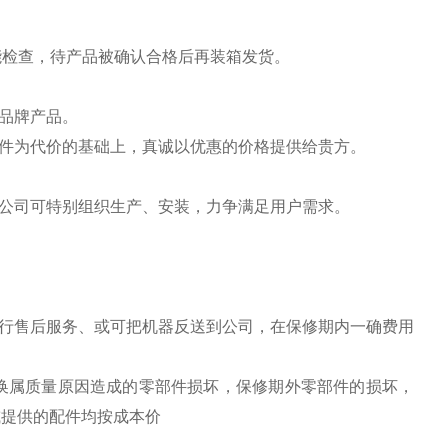
能检查，待产品被确认合格后再装箱发货。
品牌产品。
件为代价的基础上，真诚以优惠的价格提供给贵方。
公司可特别组织生产、安装，力争满足用户需求。
行售后服务、或可把机器反送到公司，在保修期内一确费用
换属质量原因造成的零部件损坏，保修期外零部件的损坏，
或提供的配件均按成本价