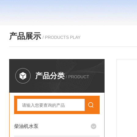
产品展示
/ PRODUCTS PLAY
产品分类
/ PRODUCT
柴油机水泵