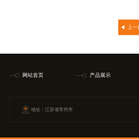
上一
网站首页
产品展示
地址：江苏省常州市