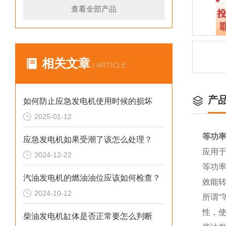
查看全部产品
相关文章
/ ARTICLE
产
如何防止应急发电机使用时候的损坏
2025-01-12
等功率
应急发电机如果受潮了该怎么处理？
应用
2024-12-22
等功
汽油发电机的燃油油位应该如何检查？
效能转
2024-10-12
所谓“
性，
柴油发电机缸体是否正常要怎么判断