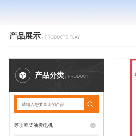
产品展示
/ PRODUCTS PLAY
产品分类
/ PRODUCT
等功率柴油发电机