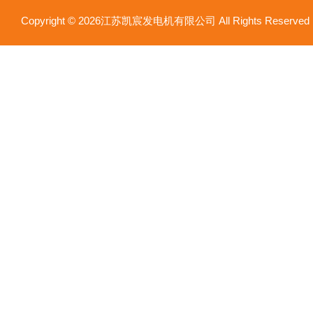
Copyright © 2026江苏凯宸发电机有限公司 All Rights Reser