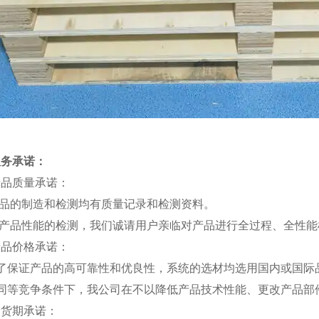
服务承诺：
产品质量承诺：
产品的制造和检测均有质量记录和检测资料。
对产品性能的检测，我们诚请用户亲临对产品进行全过程、全性
产品价格承诺：
为了保证产品的高可靠性和优良性，系统的选材均选用国内或国际
在同等竞争条件下，我公司在不以降低产品技术性能、更改产品部
交货期承诺：