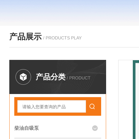
产品展示
/ PRODUCTS PLAY
产品分类
/ PRODUCT
柴油自吸泵