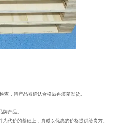
能检查，待产品被确认合格后再装箱发货。
品牌产品。
件为代价的基础上，真诚以优惠的价格提供给贵方。