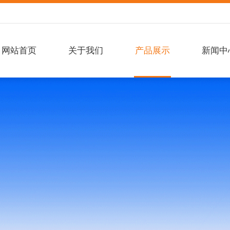
网站首页
关于我们
产品展示
新闻中