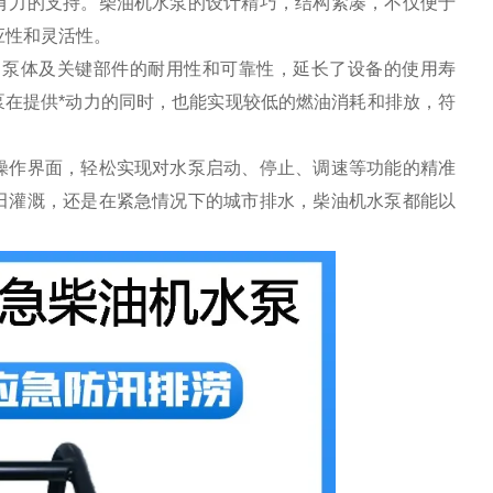
有力的支持。柴油机水泵的设计精巧，结构紧凑，不仅便于
应性和灵活性。
了泵体及关键部件的耐用性和可靠性，延长了设备的使用寿
在提供*动力的同时，也能实现较低的燃油消耗和排放，符
操作界面，轻松实现对水泵启动、停止、调速等功能的精准
田灌溉，还是在紧急情况下的城市排水，柴油机水泵都能以