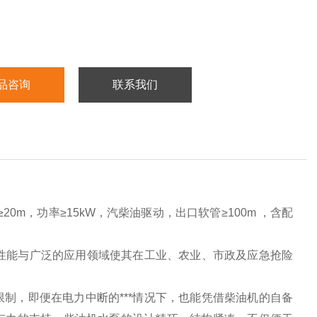
品咨询
联系我们
20m，功率≥15kW，汽柴油驱动，出口软管≥100m ，含配
的性能与广泛的应用领域使其在工业、农业、市政及应急抢险
制，即便在电力中断的***情况下，也能凭借柴油机的自备