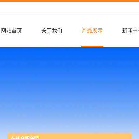
网站首页
关于我们
产品展示
新闻中