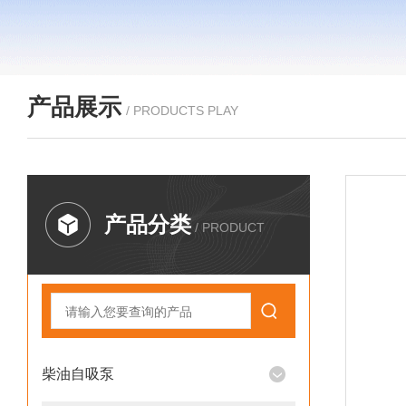
产品展示
/ PRODUCTS PLAY
产品分类
/ PRODUCT
柴油自吸泵