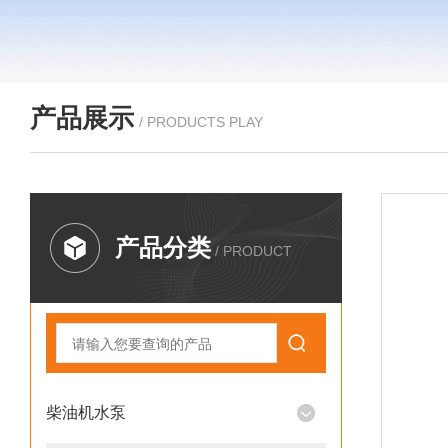
产品展示
/ PRODUCTS PLAY
产品分类
/ PRODUCT
柴油机水泵