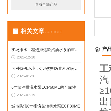
查看全部产品
相关文章
/ ARTICLE
产
矿场排水工程选择这款汽油水泵的重要性
2025-12-18
工
面对特殊环境，灯塔照明发电机如何确保稳定运行
2026-01-26
汽
6寸柴油排涝水泵ECP60ME的可靠性
≥
2025-07-19
出
城市防汛8寸排涝柴油机水泵ECP80ME