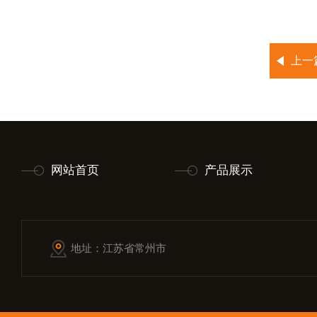
上一
网站首页
产品展示
地址：江苏省常州市