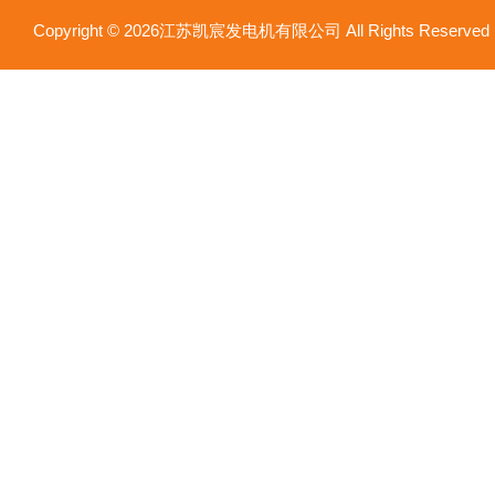
Copyright © 2026江苏凯宸发电机有限公司 All Rights Reser