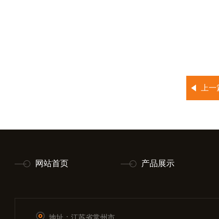
上一
网站首页
产品展示
地址：江苏省常州市