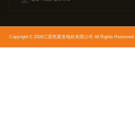
Copyright © 2026江苏凯宸发电机有限公司 All Rights Reser