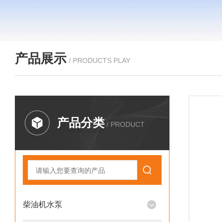
产品展示
/ PRODUCTS PLAY
产品分类
/ PRODUCT
柴油机水泵