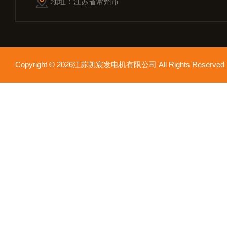
地址：江苏省常州市
Copyright © 2026江苏凯宸发电机有限公司 All Rights Reser