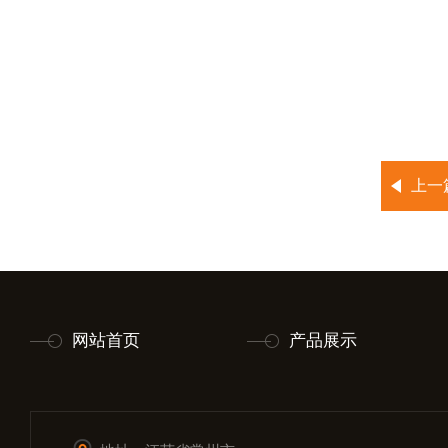
上一
网站首页
产品展示