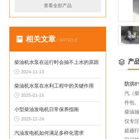
查看全部产品
相关文章
/ ARTICLE
产
柴油机水泵在运行时会抽不上水的原因
2024-11-13
防洪8
柴油机水泵在水利工程中的关键作用
汽（柴
2025-01-15
件包
小型柴油发电机日常保养指南
柴油
2025-12-24
仅专
超越
汽油发电机如何满足多样化需求