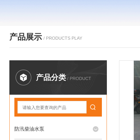
产品展示
/ PRODUCTS PLAY
产品分类
/ PRODUCT
防汛柴油水泵