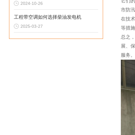
它们
2024-10-26
市防
工程带空调如何选择柴油发电机
在技
2025-03-27
等措
总之，
展、
服务