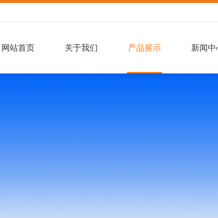
网站首页
关于我们
产品展示
新闻中