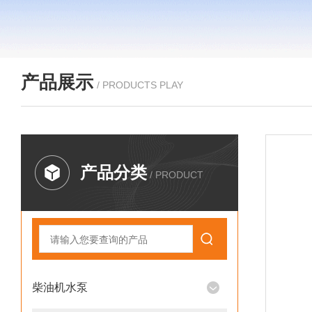
产品展示
/ PRODUCTS PLAY
产品分类
/ PRODUCT
柴油机水泵