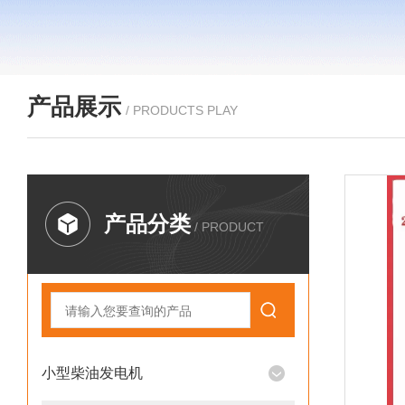
产品展示
/ PRODUCTS PLAY
产品分类
/ PRODUCT
小型柴油发电机