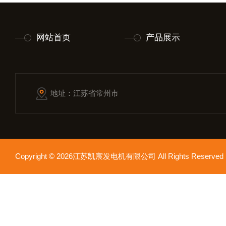
网站首页
产品展示
地址：江苏省常州市
Copyright © 2026江苏凯宸发电机有限公司 All Rights Reser