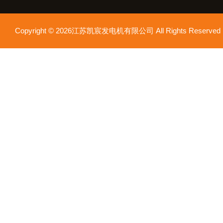
Copyright © 2026江苏凯宸发电机有限公司 All Rights Reser