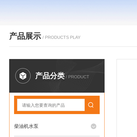
产品展示
/ PRODUCTS PLAY
产品分类
/ PRODUCT
柴油机水泵