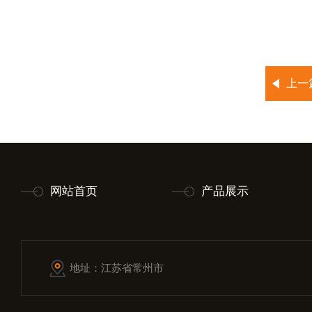
上一
网站首页
产品展示
地址：江苏省常州市