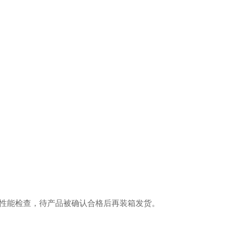
性能检查，待产品被确认合格后再装箱发货。