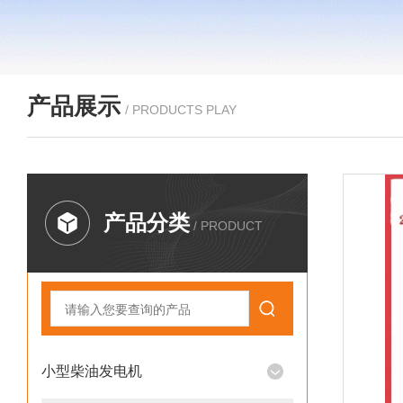
产品展示
/ PRODUCTS PLAY
产品分类
/ PRODUCT
小型柴油发电机