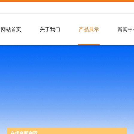
网站首页
关于我们
产品展示
新闻中