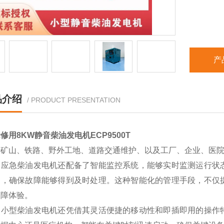
产
品介绍
/ PRODUCT PRESENTATION
修用8KW静音柴油发电机ECP9500T
于矿山、铁路、野外工地、道路交通维护、以及工厂、企业、医
，应急柴油发电机还配备了智能监控系统，能够实时监测运行状
制，确保故障能够得到及时处理。这种智能化的管理手段，不仅
保障体验。
，小型柴油发电机还凭借其灵活便捷的移动性和即插即用的操作