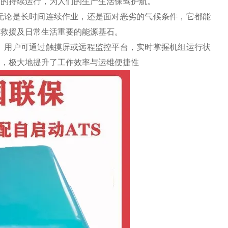
备的持续运行，为人们的生产生活保驾护航。
无论是长时间连续作业，还是面对恶劣的气候条件，它都能
、救援及日常生活重要的能源基石。
。用户可通过触摸屏或远程监控平台，实时掌握机组运行状
护，极大地提升了工作效率与运维便捷性