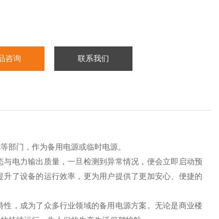
品咨询
联系我们
院等部门，作为备用电源或临时电源。
态与电力输出质量，一旦检测到异常情况，便会立即启动预
提升了设备的运行效率，更为用户提供了更加安心、便捷的
特性，成为了众多行业领域的备用电源方案。无论是商业楼