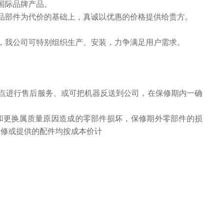
国际品牌产品。
部件为代价的基础上，真诚以优惠的价格提供给贵方。
我公司可特别组织生产、安装，力争满足用户需求。
点进行售后服务、或可把机器反送到公司，在保修期内一确
和更换属质量原因造成的零部件损坏，保修期外零部件的损
维修或提供的配件均按成本价计