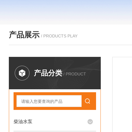
产品展示
/ PRODUCTS PLAY
产品分类
/ PRODUCT
柴油水泵