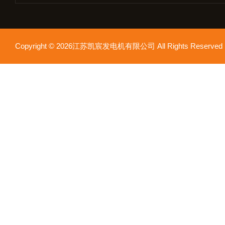
Copyright © 2026江苏凯宸发电机有限公司 All Rights Reser