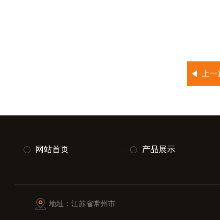
上一
网站首页
产品展示
地址：江苏省常州市