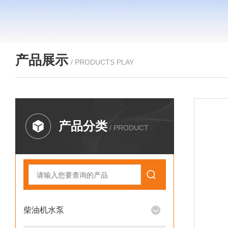
产品展示
/ PRODUCTS PLAY
产品分类
/ PRODUCT
柴油机水泵