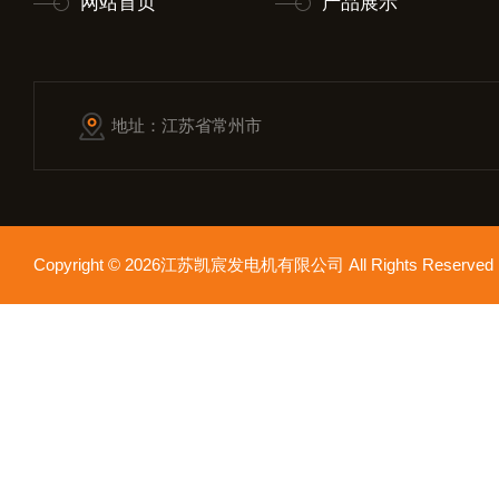
网站首页
产品展示
地址：江苏省常州市
Copyright © 2026江苏凯宸发电机有限公司 All Rights Reser