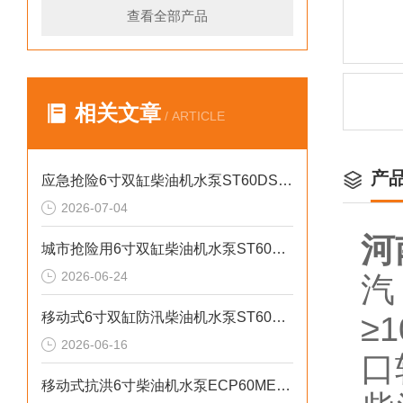
查看全部产品
相关文章
/ ARTICLE
产
应急抢险6寸双缸柴油机水泵ST60DS产品介绍
2026-07-04
河
城市抢险用6寸双缸柴油机水泵ST60DS产品介绍
2026-06-24
汽
移动式6寸双缸防汛柴油机水泵ST60SD产品介绍
≥
2026-06-16
口
移动式抗洪6寸柴油机水泵ECP60ME产品介绍