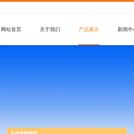
网站首页
关于我们
产品展示
新闻中