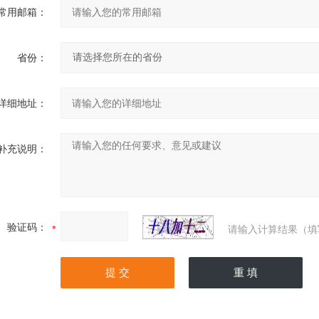
常用邮箱：
省份：
详细地址：
补充说明：
验证码：
请输入计算结果（填