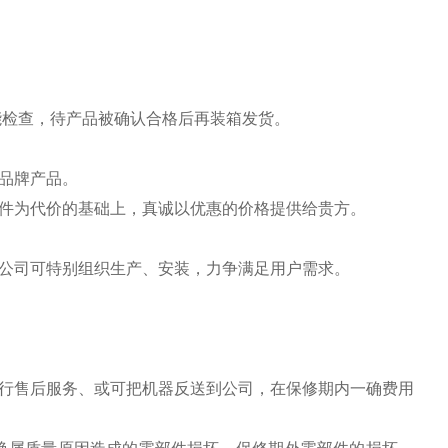
能检查，待产品被确认合格后再装箱发货。
品牌产品。
件为代价的基础上，真诚以优惠的价格提供给贵方。
公司可特别组织生产、安装，力争满足用户需求。
行售后服务、或可把机器反送到公司，在保修期内一确费用