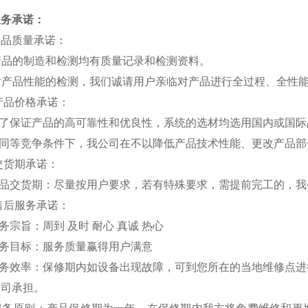
服务承诺：
产品质量承诺：
产品的制造和检测均有质量记录和检测资料。
 对产品性能的检测，我们诚请用户亲临对产品进行全过程、全性
产品价格承诺：
为了保证产品的高可靠性和优良性，系统的选材均选用国内或国际
在同等竞争条件下，我公司在不以降低产品技术性能、更改产品部
交货期承诺：
产品交货期：尽量按用户要求，若有特殊要求，需提前完工的，我
售后服务承诺：
务宗旨：周到 及时 耐心 真诚 热心
服务目标：服务质量赢得用户满意
服务效率：保修期内如设备出现故障，可到您所在的当地维修点进
公司承担。