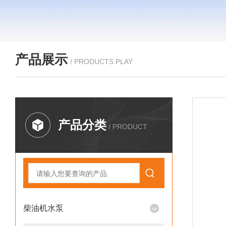
产品展示
/ PRODUCTS PLAY
产品分类
/ PRODUCT
柴油机水泵