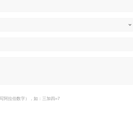
写阿拉伯数字），如：三加四=7