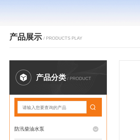
产品展示
/ PRODUCTS PLAY
产品分类
/ PRODUCT
防汛柴油水泵