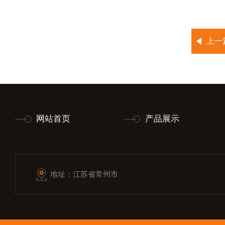
上一
网站首页
产品展示
地址：江苏省常州市