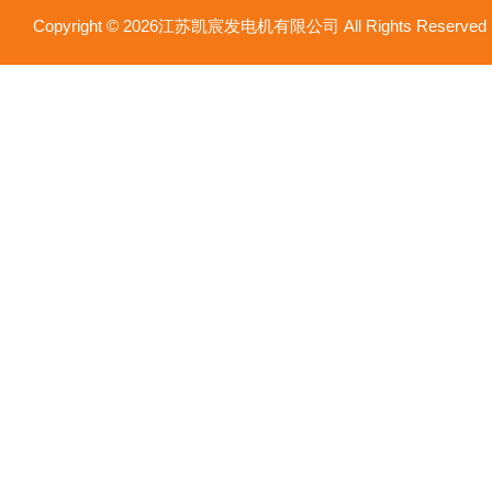
Copyright © 2026江苏凯宸发电机有限公司 All Rights Reser