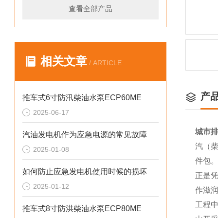
查看全部产品
相关文章
/ ARTICLE
产
推车式6寸防汛柴油水泵ECP60ME
2025-06-17
城市排
汽油发电机作为应急电源的常见故障
汽（柴
2025-01-08
件包
如何防止应急发电机使用时候的损坏
正是
2025-01-12
作滋
工程
推车式8寸防洪柴油水泵ECP80ME