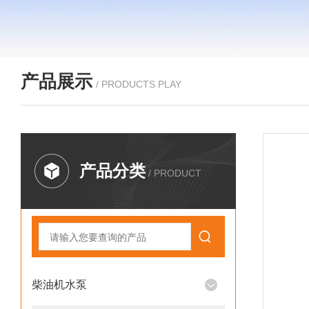
产品展示
/ PRODUCTS PLAY
产品分类
/ PRODUCT
柴油机水泵