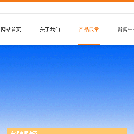
网站首页
关于我们
产品展示
新闻中