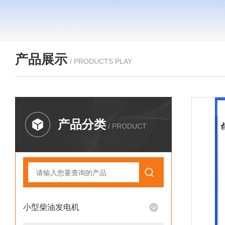
产品展示
/ PRODUCTS PLAY
产品分类
/ PRODUCT
小型柴油发电机