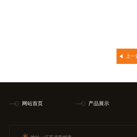
上一
网站首页
产品展示