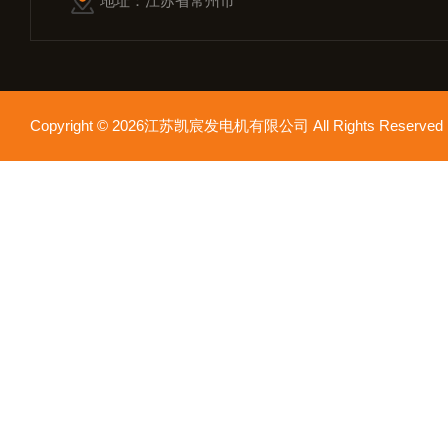
地址：江苏省常州市
Copyright © 2026江苏凯宸发电机有限公司 All Rights Reser