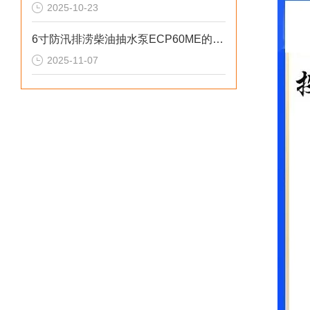
2025-10-23
6寸防汛排涝柴油抽水泵ECP60ME的重要性
2025-11-07