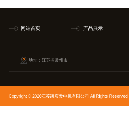
网站首页
产品展示
地址：江苏省常州市
Copyright © 2026江苏凯宸发电机有限公司 All Rights Reser