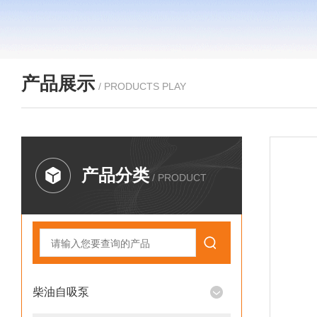
产品展示
/ PRODUCTS PLAY
产品分类
/ PRODUCT
柴油自吸泵