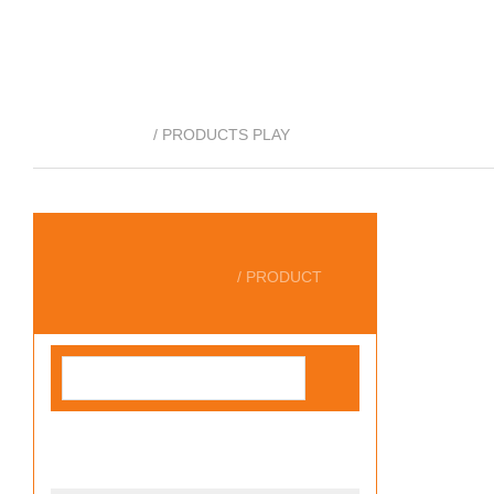
产品展示
/ PRODUCTS PLAY
产品分类
/ PRODUCT
柴油机水泵