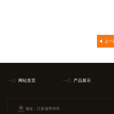
上一
网站首页
产品展示
地址：江苏省常州市