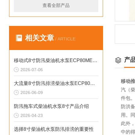
查看全部产品
相关文章
/ ARTICLE
产
移动式8寸防汛柴油机水泵ECP80ME产品介绍
2026-07-06
移动推
大流量8寸防汛排涝柴油水泵ECP80ME产品介绍
汽（柴
2026-06-09
件包
防汛拖车式柴油机水泵8寸产品介绍
防洪
用。
2026-04-23
此外，
选择8寸柴油机水泵防汛排涝的重要性
中的