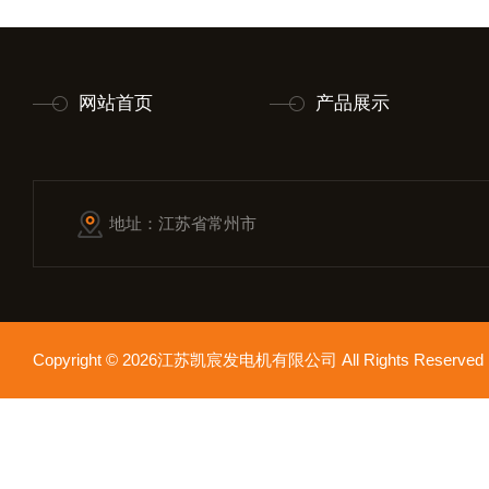
网站首页
产品展示
地址：江苏省常州市
Copyright © 2026江苏凯宸发电机有限公司 All Rights Reser