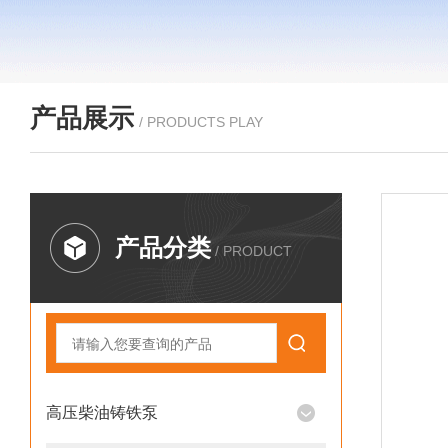
产品展示
/ PRODUCTS PLAY
产品分类
/ PRODUCT
高压柴油铸铁泵