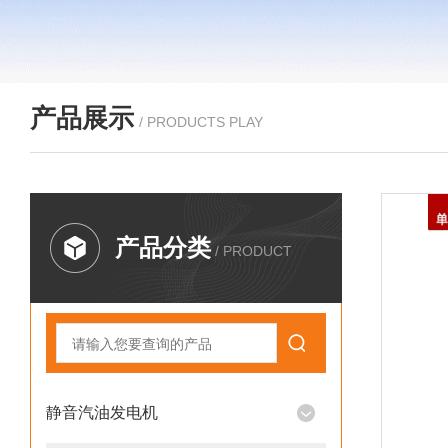
产品展示
/ PRODUCTS PLAY
产品分类
/ PRODUCT
静音汽油发电机