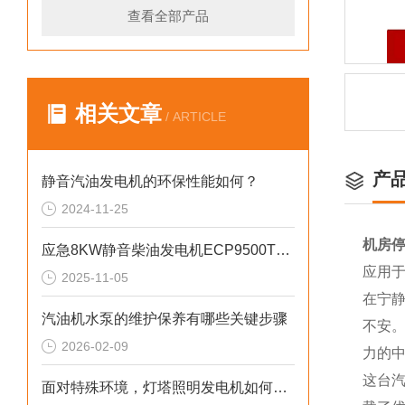
查看全部产品
相关文章
/ ARTICLE
产
静音汽油发电机的环保性能如何？
2024-11-25
机房停
应急8KW静音柴油发电机ECP9500T的匠心之作
应用
2025-11-05
在宁
汽油机水泵的维护保养有哪些关键步骤
不安
2026-02-09
力的
这台
面对特殊环境，灯塔照明发电机如何确保稳定运行