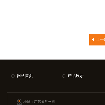
上一
网站首页
产品展示
地址：江苏省常州市