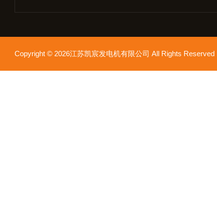
Copyright © 2026江苏凯宸发电机有限公司 All Rights Reser