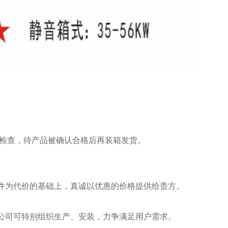
能检查，待产品被确认合格后再装箱发货。
件为代价的基础上，真诚以优惠的价格提供给贵方。
公司可特别组织生产、安装，力争满足用户需求。