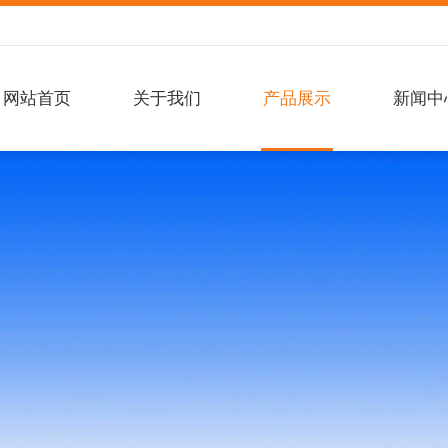
网站首页
关于我们
产品展示
新闻中