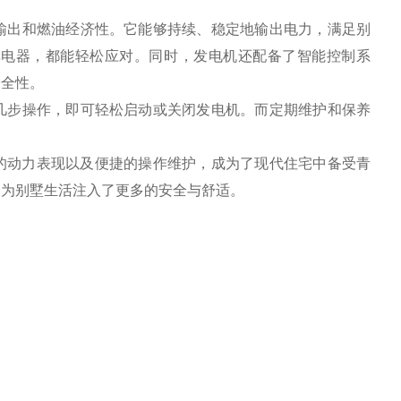
输出和燃油经济性。它能够持续、稳定地输出电力，满足别
率电器，都能轻松应对。同时，发电机还配备了智能控制系
安全性。
几步操作，即可轻松启动或关闭发电机。而定期维护和保养
的动力表现以及便捷的操作维护，成为了现代住宅中备受青
，为别墅生活注入了更多的安全与舒适。