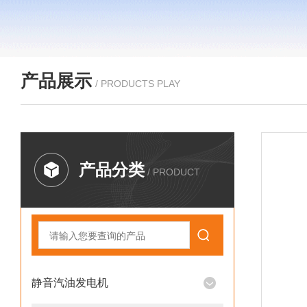
产品展示
/ PRODUCTS PLAY
产品分类
/ PRODUCT
静音汽油发电机