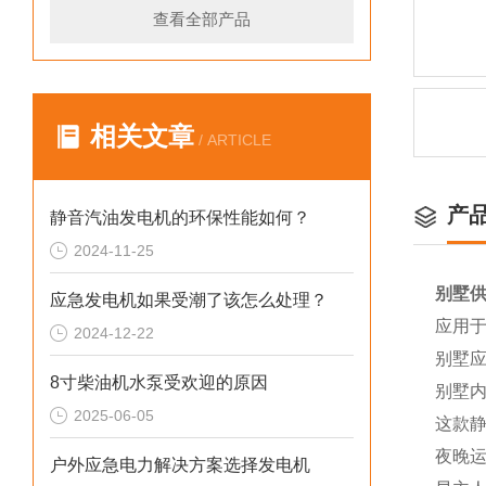
查看全部产品
相关文章
/ ARTICLE
产
静音汽油发电机的环保性能如何？
2024-11-25
别墅供
应急发电机如果受潮了该怎么处理？
应用
2024-12-22
别墅
8寸柴油机水泵受欢迎的原因
别墅
2025-06-05
这款
夜晚
户外应急电力解决方案选择发电机