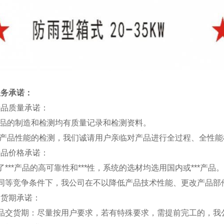
服务承诺：
产品质量承诺：
产品的制造和检测均有质量记录和检测资料。
对产品性能的检测，我们诚请用户亲临对产品进行全过程、全性
产品价格承诺：
了***产品的高可靠性和***性，系统的选材均选用国内或***产品。
在同等竞争条件下，我公司在不以降低产品技术性能、更改产品部
交货期承诺：
产品交货期：尽量按用户要求，若有特殊要求，需提前完工的，我