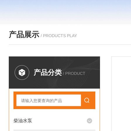
产品展示
/ PRODUCTS PLAY
产品分类
/ PRODUCT
柴油水泵