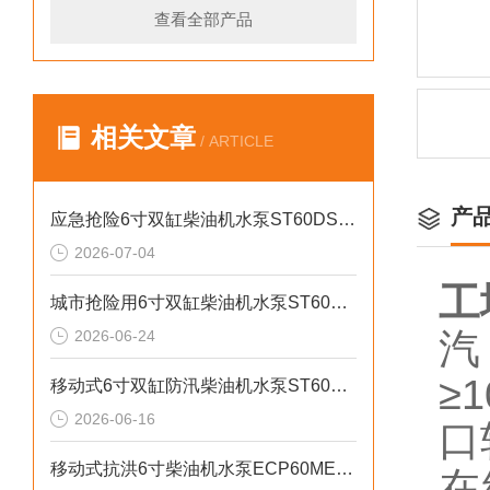
查看全部产品
相关文章
/ ARTICLE
产
应急抢险6寸双缸柴油机水泵ST60DS产品介绍
2026-07-04
工
城市抢险用6寸双缸柴油机水泵ST60DS产品介绍
汽
2026-06-24
≥
移动式6寸双缸防汛柴油机水泵ST60SD产品介绍
2026-06-16
口
移动式抗洪6寸柴油机水泵ECP60ME产品介绍
在