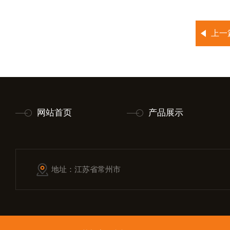
上一
网站首页
产品展示
地址：江苏省常州市