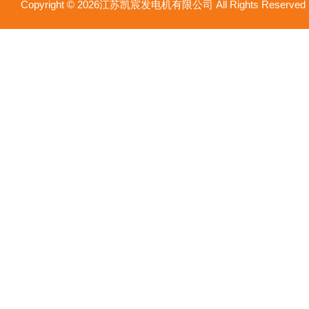
Copyright © 2026江苏凯宸发电机有限公司 All Rights Reser