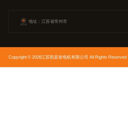
地址：江苏省常州市
Copyright © 2026江苏凯宸发电机有限公司 All Rights Reser