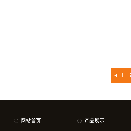
上一
网站首页
产品展示