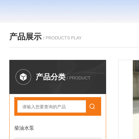
产品展示
/ PRODUCTS PLAY
产品分类
/ PRODUCT
柴油水泵