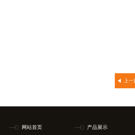
上一
网站首页
产品展示