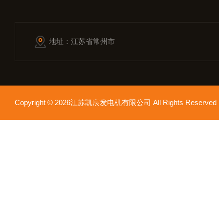
地址：江苏省常州市
Copyright © 2026江苏凯宸发电机有限公司 All Rights Reser