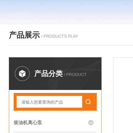
产品展示
/ PRODUCTS PLAY
产品分类
/ PRODUCT
柴油机离心泵