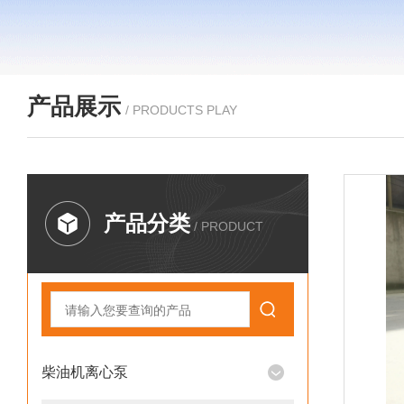
产品展示
/ PRODUCTS PLAY
产品分类
/ PRODUCT
柴油机离心泵