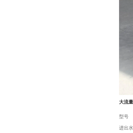
大流量
型号
进出