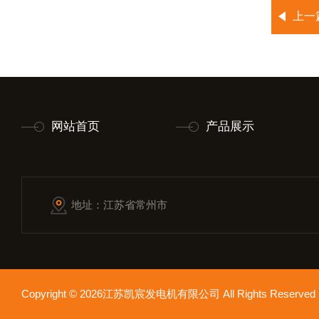
上一
网站首页
产品展示
地址：江苏省常州市
Copyright © 2026江苏凯宸发电机有限公司 All Rights Reser