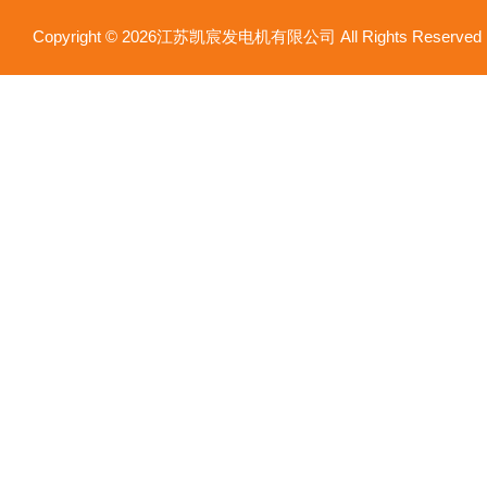
Copyright © 2026江苏凯宸发电机有限公司 All Rights Reser