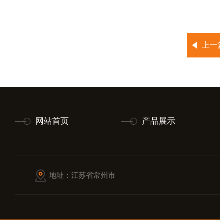
上一
网站首页
产品展示
地址：江苏省常州市