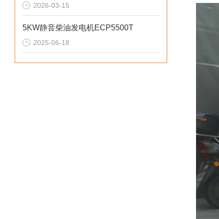
2026-03-15
5KW静音柴油发电机ECP5500T
2025-06-18