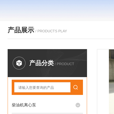
产品展示
/ PRODUCTS PLAY
产品分类
/ PRODUCT
柴油机离心泵