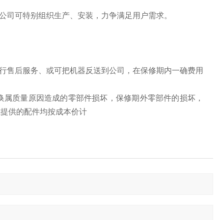
公司可特别组织生产、安装，力争满足用户需求。
行售后服务、或可把机器反送到公司，在保修期内一确费用
换属质量原因造成的零部件损坏，保修期外零部件的损坏，
或提供的配件均按成本价计