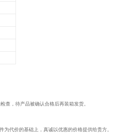
能检查，待产品被确认合格后再装箱发货。
。
件为代价的基础上，真诚以优惠的价格提供给贵方。