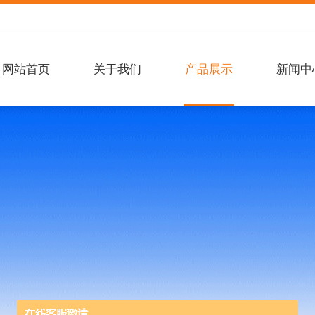
网站首页
关于我们
产品展示
新闻中