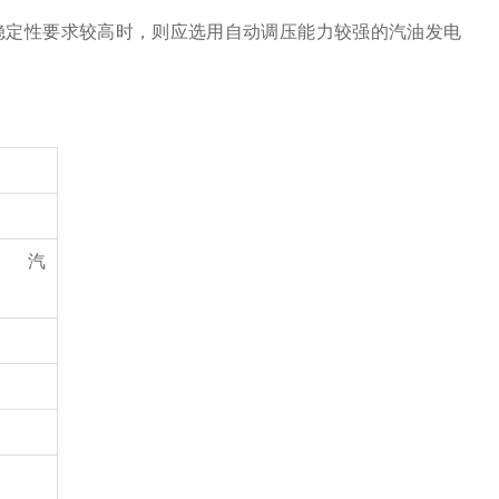
定性要求较高时，则应选用自动调压能力较强的汽油发电
VA 汽