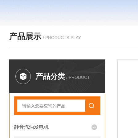
产品展示
/ PRODUCTS PLAY
产品分类
/ PRODUCT
静音汽油发电机