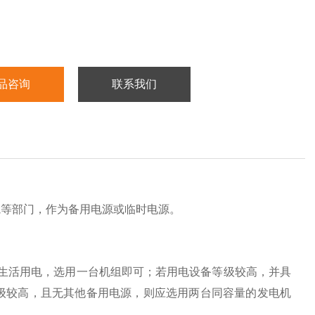
品咨询
联系我们
院等部门，作为备用电源或临时电源。
生活用电，选用一台机组即可；若用电设备等级较高，并具
级较高，且无其他备用电源，则应选用两台同容量的发电机