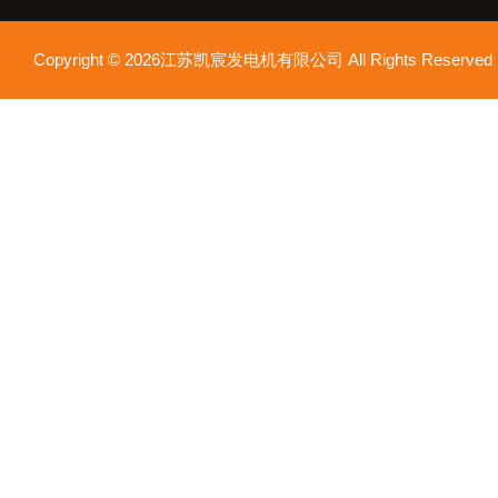
Copyright © 2026江苏凯宸发电机有限公司 All Rights Reser