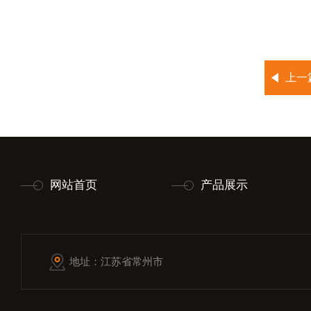
上一
网站首页
产品展示
地址：江苏省常州市