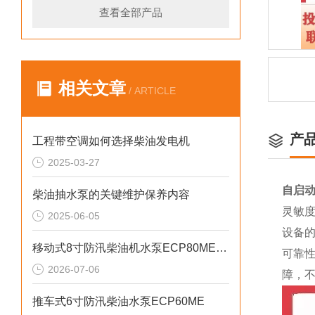
查看全部产品
相关文章
/ ARTICLE
产
工程带空调如何选择柴油发电机
2025-03-27
自启动
柴油抽水泵的关键维护保养内容
灵敏
2025-06-05
设备
移动式8寸防汛柴油机水泵ECP80ME产品介绍
可靠
2026-07-06
障，
推车式6寸防汛柴油水泵ECP60ME