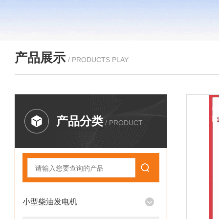
产品展示
/ PRODUCTS PLAY
产品分类
/ PRODUCT
小型柴油发电机