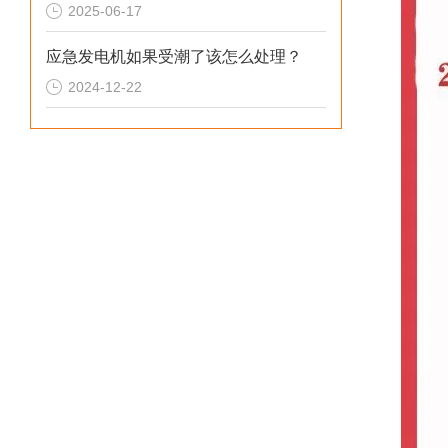
2025-06-17
应急发电机如果受潮了该怎么处理？
2024-12-22