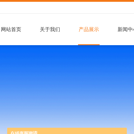
网站首页
关于我们
产品展示
新闻中