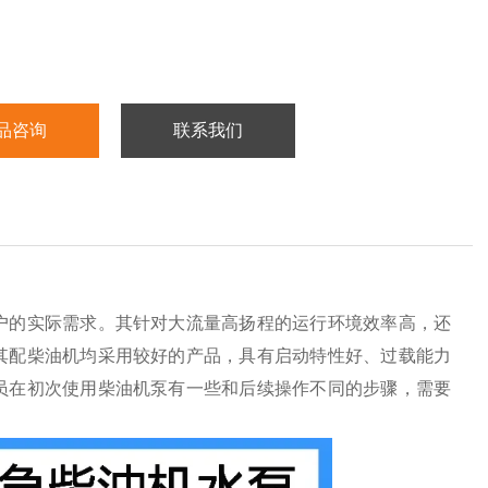
品咨询
联系我们
户的实际需求。其针对大流量高扬程的运行环境效率高，还
其配柴油机均采用较好的产品，具有启动特性好、过载能力
员在初次使用柴油机泵有一些和后续操作不同的步骤，需要