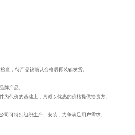
能检查，待产品被确认合格后再装箱发货。
品牌产品。
件为代价的基础上，真诚以优惠的价格提供给贵方。
公司可特别组织生产、安装，力争满足用户需求。