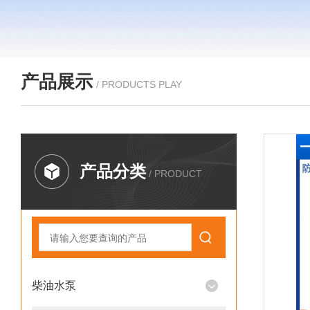
产品展示
/ PRODUCTS PLAY
产品分类
/ PRODUCT
柴油水泵