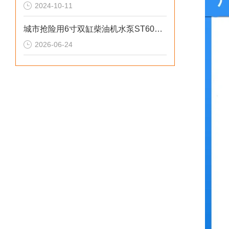
2024-10-11
城市抢险用6寸双缸柴油机水泵ST60DS产品介绍
2026-06-24