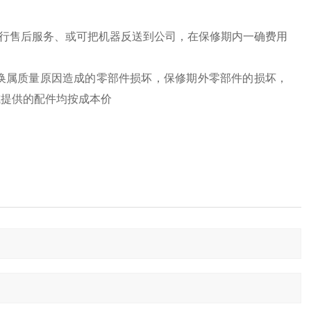
行售后服务、或可把机器反送到公司，在保修期内一确费用
换属质量原因造成的零部件损坏，保修期外零部件的损坏，
或提供的配件均按成本价