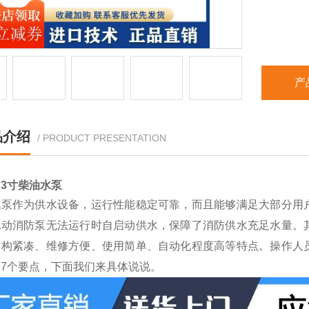
产
品介绍
/ PRODUCT PRESENTATION
3寸
柴油水泵
机泵作为供水设备，运行性能稳定可靠，而且能够满足大部分用
电动消防泵无法运行时自启动供水，保障了消防供水充足水量。
结构紧凑、维修方便、使用简单、自动化程度高等特点。操作人
7个要点，下面我们来具体说说。