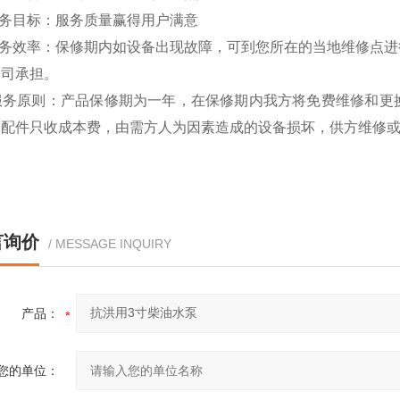
服务目标：服务质量赢得用户满意
服务效率：保修期内如设备出现故障，可到您所在的当地维修点进
公司承担。
 服务原则：产品保修期为一年，在保修期内我方将免费维修和更
的配件只收成本费，由需方人为因素造成的设备损坏，供方维修
言询价
/ MESSAGE INQUIRY
产品：
您的单位：