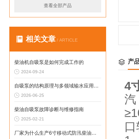
查看全部产品
相关文章
/ ARTICLE
产
柴油机自吸泵是如何完成工作的
2024-09-24
4
自吸泵的结构原理与多领域输水应用探析
2026-06-25
汽
≥
柴油自吸泵故障诊断与维修指南
2025-02-21
口
厂家为什么生产6寸移动式防汛柴油水泵