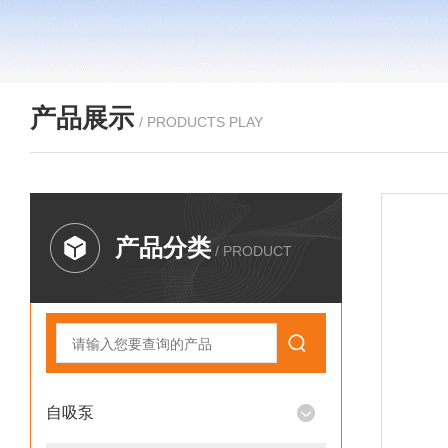
产品展示
/ PRODUCTS PLAY
产品分类
/ PRODUCT
自吸泵