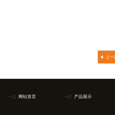
上一
网站首页
产品展示