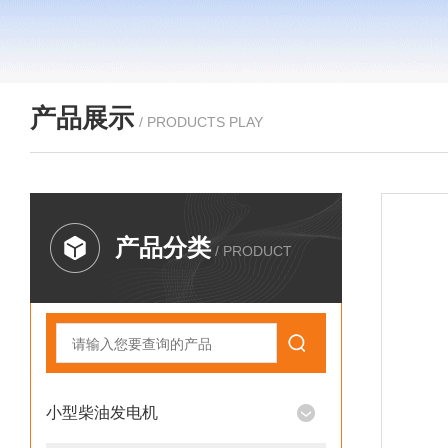
产品展示
/ PRODUCTS PLAY
产品分类
/ PRODUCT
小型柴油发电机