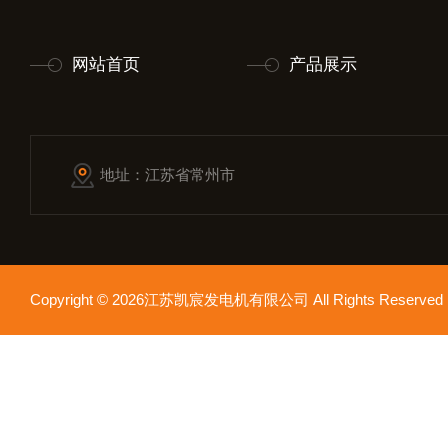
网站首页
产品展示
地址：江苏省常州市
Copyright © 2026江苏凯宸发电机有限公司 All Rights Reser