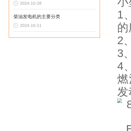
小
2024-10-28
1
柴油发电机的主要分类
的
2024-10-11
2
3
4
燃
发