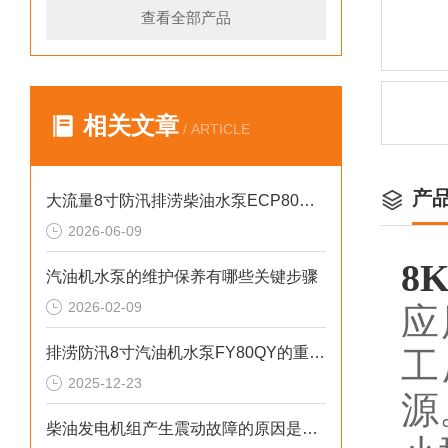
查看全部产品
相关文章
/ ARTICLE
产
大流量8寸防汛排涝柴油水泵ECP80ME产品介绍
2026-06-09
8
汽油机水泵的维护保养有哪些关键步骤
2026-02-09
应
排涝防汛8寸汽油机水泵FY80QY的重要性
工
2025-12-23
源
柴油发电机组产生震动故障的原因是什么？