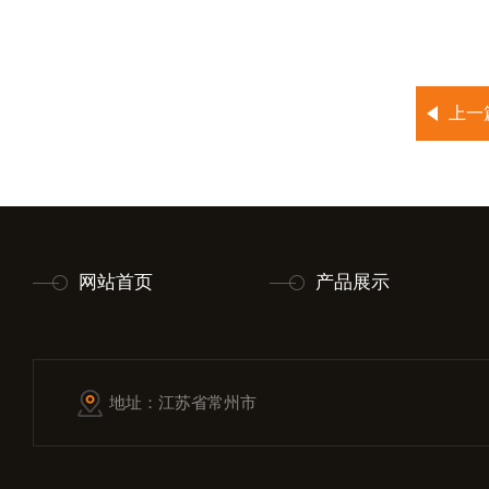
上一
网站首页
产品展示
地址：江苏省常州市