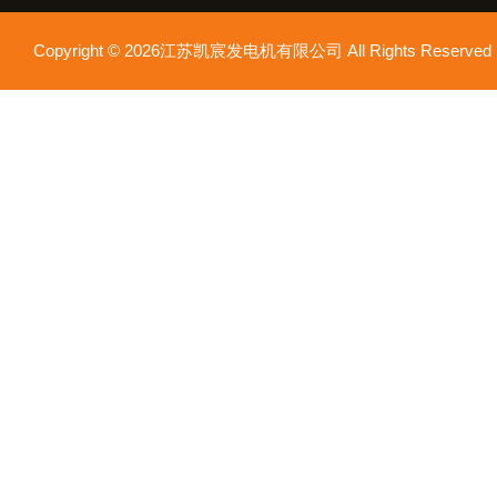
Copyright © 2026江苏凯宸发电机有限公司 All Rights Reser