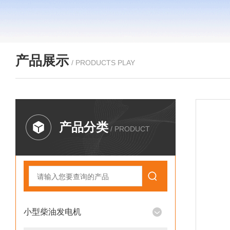
产品展示
/ PRODUCTS PLAY
产品分类
/ PRODUCT
小型柴油发电机