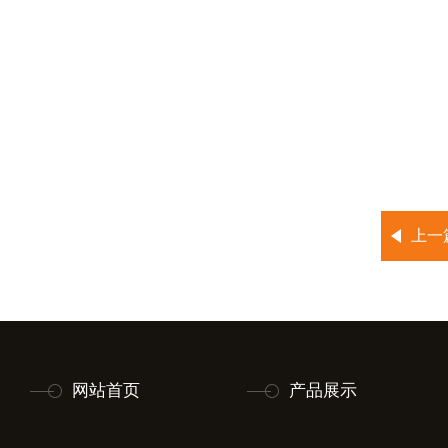
上一
网站首页
产品展示