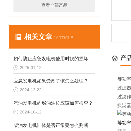
查看全部产品
相关文章
/ ARTICLE
产
如何防止应急发电机使用时候的损坏
2025-01-12
等功
应急发电机如果受潮了该怎么处理？
过滤
2024-12-22
过滤
汽油发电机的燃油油位应该如何检查？
换滤
2024-10-12
等功率
柴油发电机缸体是否正常要怎么判断