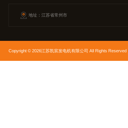
地址：江苏省常州市
Copyright © 2026江苏凯宸发电机有限公司 All Rights Reser