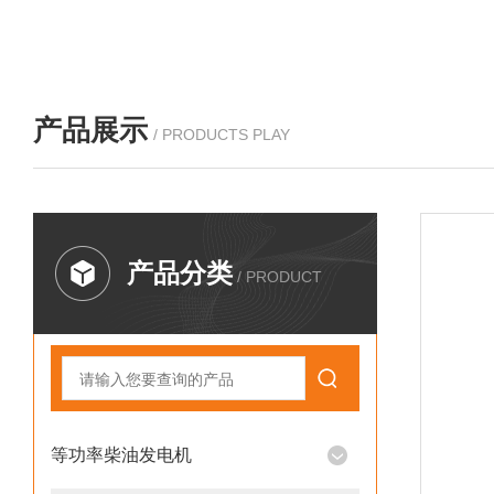
产品展示
/ PRODUCTS PLAY
产品分类
/ PRODUCT
等功率柴油发电机