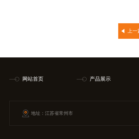
上一
网站首页
产品展示
地址：江苏省常州市