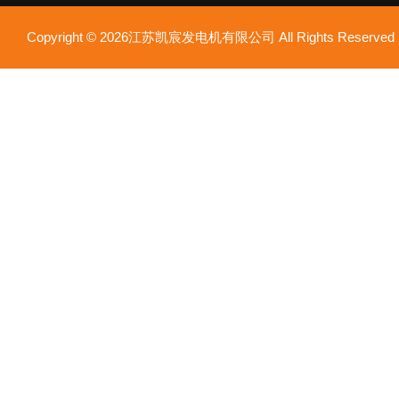
Copyright © 2026江苏凯宸发电机有限公司 All Rights Reser