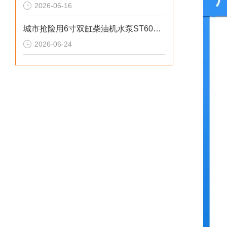
2026-06-16
城市抢险用6寸双缸柴油机水泵ST60DS产品介绍
2026-06-24