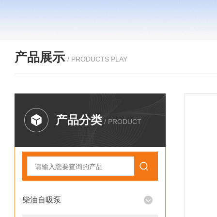
产品展示
/ PRODUCTS PLAY
产品分类
/ PRODUCT
柴油自吸泵