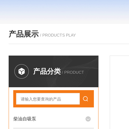
产品展示
/ PRODUCTS PLAY
产品分类
/ PRODUCT
柴油自吸泵