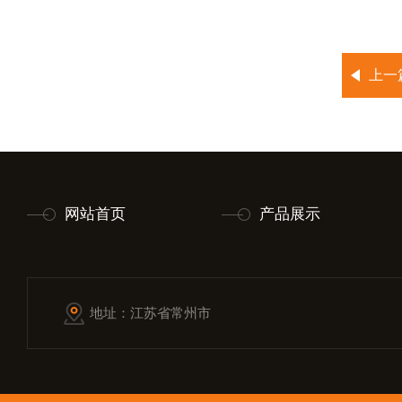
上一
网站首页
产品展示
地址：江苏省常州市