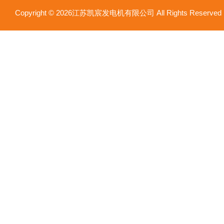
Copyright © 2026江苏凯宸发电机有限公司 All Rights Reser