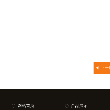
上一
网站首页
产品展示