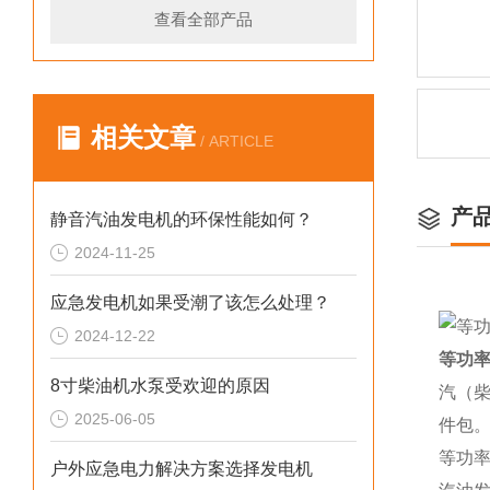
查看全部产品
相关文章
/ ARTICLE
产
静音汽油发电机的环保性能如何？
2024-11-25
应急发电机如果受潮了该怎么处理？
2024-12-22
等功率
8寸柴油机水泵受欢迎的原因
汽（柴
2025-06-05
件包
等功
户外应急电力解决方案选择发电机