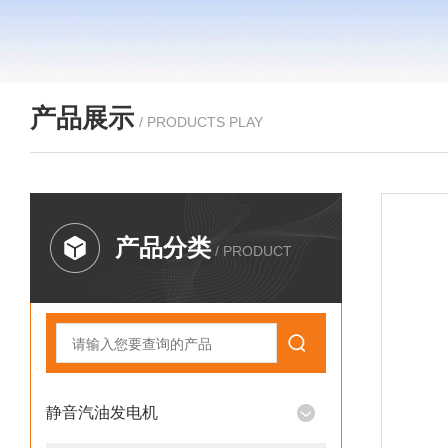
产品展示
/ PRODUCTS PLAY
产品分类
/ PRODUCT
静音汽油发电机