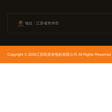
地址：江苏省常州市
Copyright © 2026江苏凯宸发电机有限公司 All Rights Reser