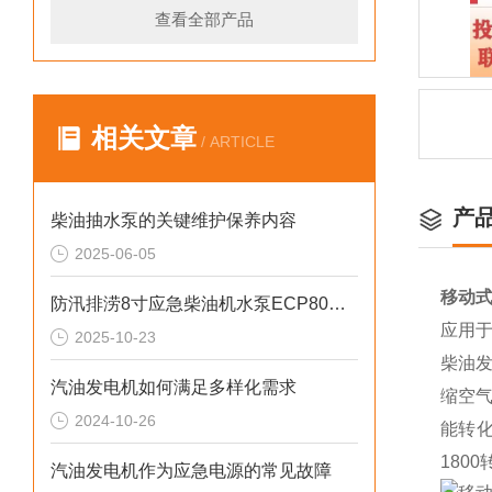
查看全部产品
相关文章
/ ARTICLE
产
柴油抽水泵的关键维护保养内容
2025-06-05
移动式
防汛排涝8寸应急柴油机水泵ECP80ME参数
应用
2025-10-23
柴油
汽油发电机如何满足多样化需求
缩空气
2024-10-26
能转
180
汽油发电机作为应急电源的常见故障