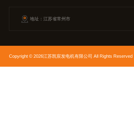
地址：江苏省常州市
Copyright © 2026江苏凯宸发电机有限公司 All Rights Reser