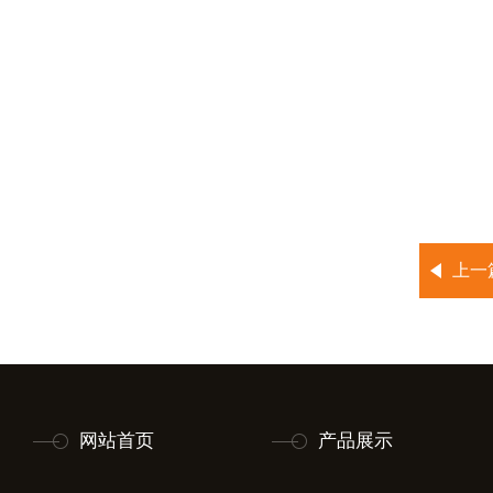
上一
网站首页
产品展示