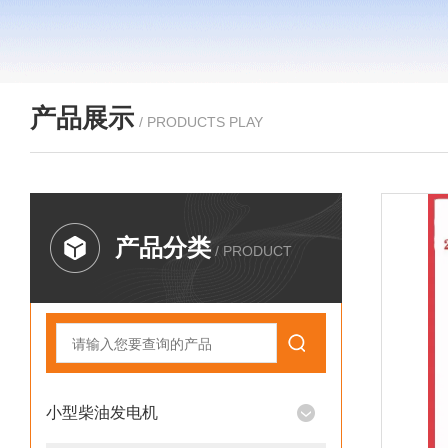
产品展示
/ PRODUCTS PLAY
产品分类
/ PRODUCT
小型柴油发电机