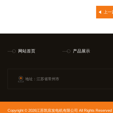
上一
网站首页
产品展示
地址：江苏省常州市
Copyright © 2026江苏凯宸发电机有限公司 All Rights Reser