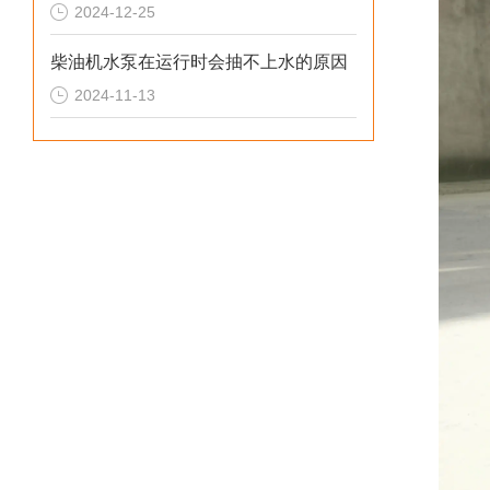
2024-12-25
柴油机水泵在运行时会抽不上水的原因
2024-11-13