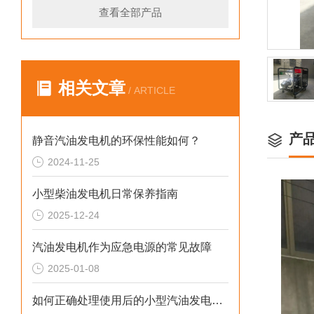
查看全部产品
相关文章
/ ARTICLE
产
静音汽油发电机的环保性能如何？
2024-11-25
小型柴油发电机日常保养指南
2025-12-24
汽油发电机作为应急电源的常见故障
2025-01-08
如何正确处理使用后的小型汽油发电机？