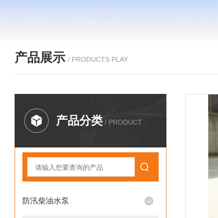
产品展示
/ PRODUCTS PLAY
产品分类
/ PRODUCT
防汛柴油水泵