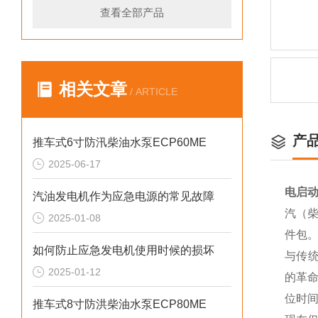
查看全部产品
相关文章
/ ARTICLE
产
推车式6寸防汛柴油水泵ECP60ME
2025-06-17
电启动
汽油发电机作为应急电源的常见故障
汽（柴
2025-01-08
件包
如何防止应急发电机使用时候的损坏
与传统
2025-01-12
的革
位时间
推车式8寸防洪柴油水泵ECP80ME