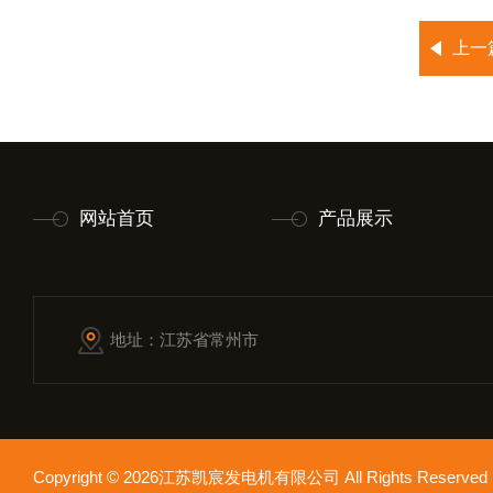
上一
网站首页
产品展示
地址：江苏省常州市
Copyright © 2026江苏凯宸发电机有限公司 All Rights Reser