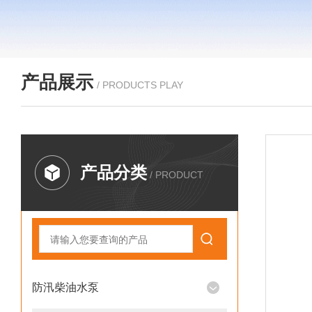
产品展示
/ PRODUCTS PLAY
产品分类
/ PRODUCT
防汛柴油水泵