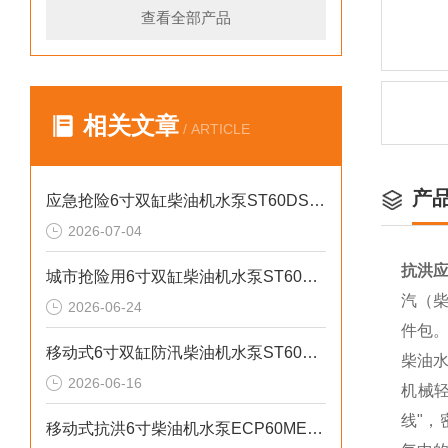
查看全部产品
相关文章
/ ARTICLE
产
应急抢险6寸双缸柴油机水泵ST60DS产品介绍
2026-07-04
抗洪应
城市抢险用6寸双缸柴油机水泵ST60DS产品介绍
汽（柴
2026-06-24
件包
移动式6寸双缸防汛柴油机水泵ST60SD产品介绍
柴油
2026-06-16
机械
线"
移动式抗洪6寸柴油机水泵ECP60ME产品介绍