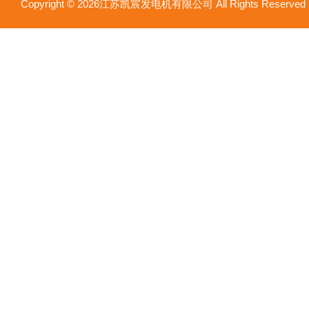
Copyright © 2026江苏凯宸发电机有限公司 All Rights Reser