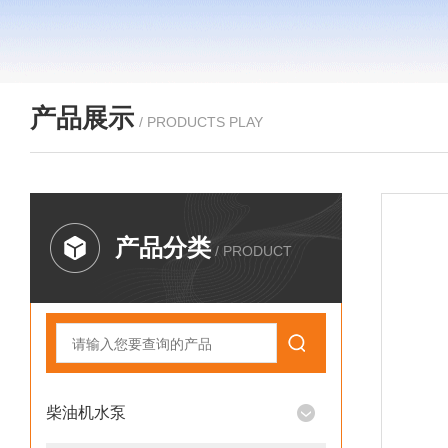
产品展示
/ PRODUCTS PLAY
产品分类
/ PRODUCT
柴油机水泵