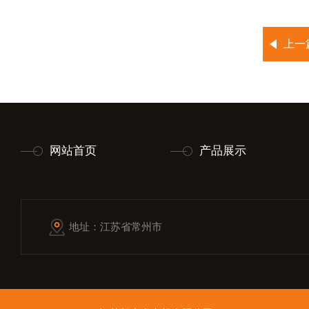
上一
网站首页
产品展示
地址：江苏省常州市