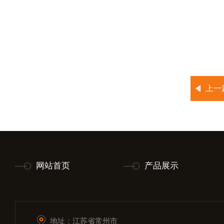
上一
网站首页
产品展示
地址：江苏省常州市