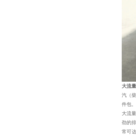
大流量
汽（柴
件包
大流量
劲的
常可达