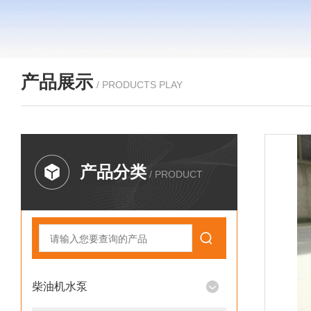
产品展示
/ PRODUCTS PLAY
产品分类
/ PRODUCT
柴油机水泵