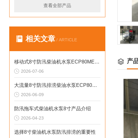
查看全部产品
相关文章
/ ARTICLE
产
移动式8寸防汛柴油机水泵ECP80ME产品介绍
2026-07-06
大流量8寸防汛排涝柴油水泵ECP80ME产品介绍
2026-06-09
防汛拖车式柴油机水泵8寸产品介绍
2026-04-23
选择8寸柴油机水泵防汛排涝的重要性