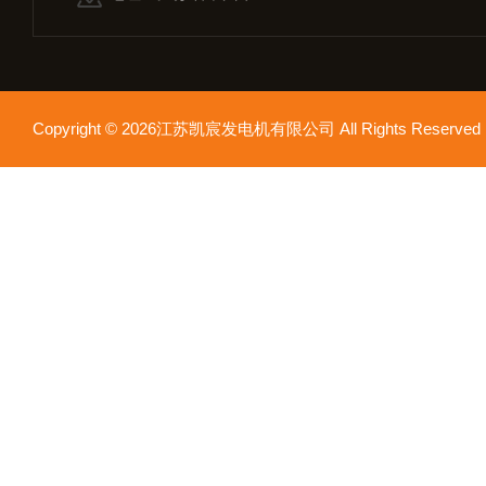
Copyright © 2026江苏凯宸发电机有限公司 All Rights Reser