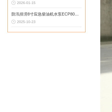
2026-01-15
防汛排涝8寸应急柴油机水泵ECP80ME参数
2025-10-23