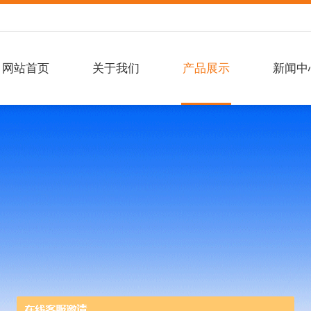
网站首页
关于我们
产品展示
新闻中