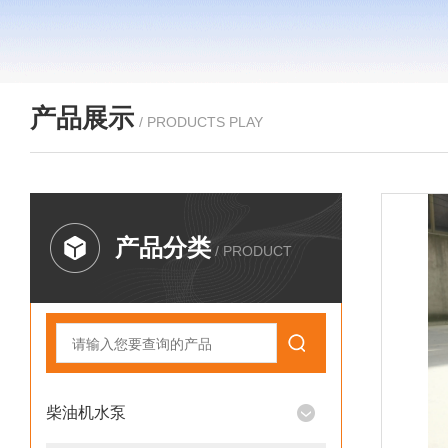
产品展示
/ PRODUCTS PLAY
产品分类
/ PRODUCT
柴油机水泵