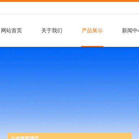
网站首页
关于我们
产品展示
新闻中