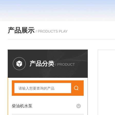
产品展示
/ PRODUCTS PLAY
产品分类
/ PRODUCT
柴油机水泵