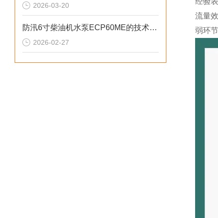
经验表
2026-03-20
流量
防汛6寸柴油机水泵ECP60ME的技术参数
弱环节
2026-02-27