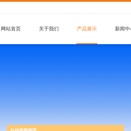
网站首页
关于我们
产品展示
新闻中