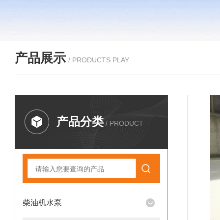
产品展示
/ PRODUCTS PLAY
产品分类
/ PRODUCT
柴油机水泵