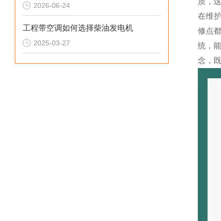
质，这
2026-06-24
在维护
工程带空调如何选择柴油发电机
修点
2025-03-27
统，能
念，