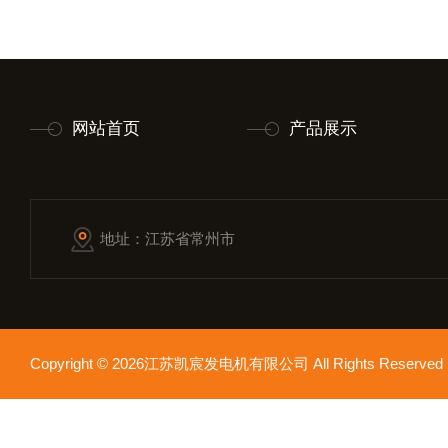
网站首页
产品展示
地址：江苏省常州市
Copyright © 2026江苏凯宸发电机有限公司 All Rights Reser