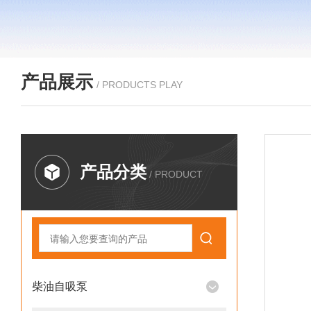
产品展示
/ PRODUCTS PLAY
产品分类
/ PRODUCT
柴油自吸泵