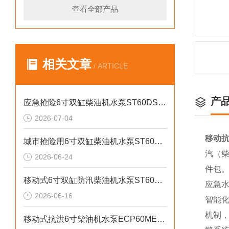
查看全部产品
相关文章
/ ARTICLE
产
应急抢险6寸双缸柴油机水泵ST60DS产品介绍
2026-07-04
移动抗
城市抢险用6寸双缸柴油机水泵ST60DS产品介绍
汽（柴
2026-06-24
件包
移动式6寸双缸防汛柴油机水泵ST60SD产品介绍
应急
2026-06-16
智能
机制
移动式抗洪6寸柴油机水泵ECP60ME产品介绍