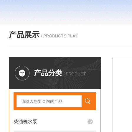
产品展示
/ PRODUCTS PLAY
产品分类
/ PRODUCT
柴油机水泵