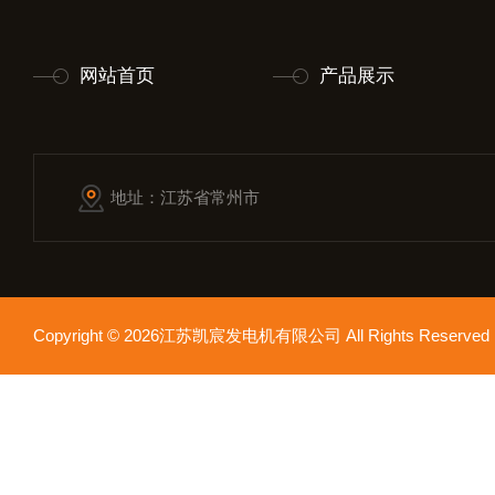
网站首页
产品展示
地址：江苏省常州市
Copyright © 2026江苏凯宸发电机有限公司 All Rights Reser