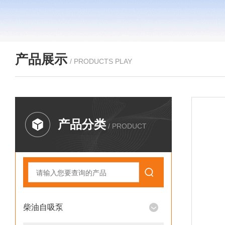
产品展示
/ PRODUCTS PLAY
产品分类
/ PRODUCT
柴油自吸泵