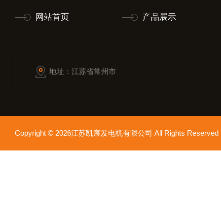
网站首页
产品展示
地址：江苏省常州市
Copyright © 2026江苏凯宸发电机有限公司 All Rights Reser