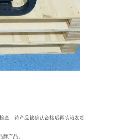
能检查，待产品被确认合格后再装箱发货。
品牌产品。