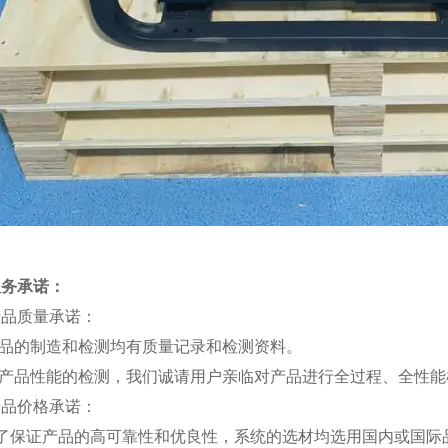
服务承诺：
产品质量承诺：
产品的制造和检测均有质量记录和检测资料。
对产品性能的检测，我们诚请用户亲临对产品进行全过程、全性
产品价格承诺：
为了保证产品的高可靠性和优良性，系统的选材均选用国内或国际