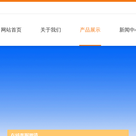
网站首页
关于我们
产品展示
新闻中